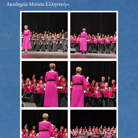
Ακαδημία Μούσα Ελληνική».