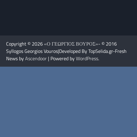
Copyright © 2026
«Ο ΓΕΩΡΓΙΟΣ ΒΟΥΡΟΣ»
- © 2016
Syllogos Georgios Vouros|Developed By TopSelida.gr-Fresh
News by
Ascendoor
| Powered by
WordPress
.