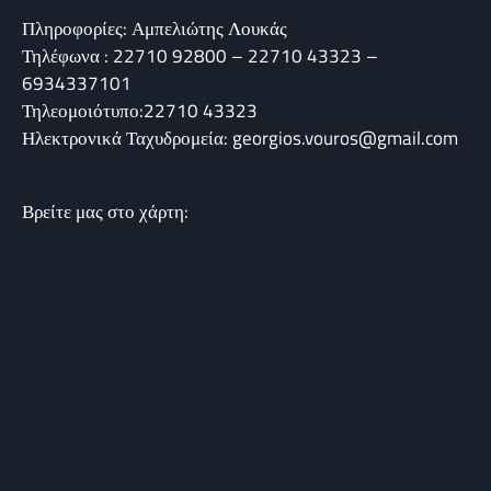
Πληροφορίες: Αμπελιώτης Λουκάς
Τηλέφωνα : 22710 92800 – 22710 43323 –
6934337101
Τηλεομοιότυπο:22710 43323
Ηλεκτρονικά Ταχυδρομεία: georgios.vouros@gmail.com
Βρείτε μας στο χάρτη: