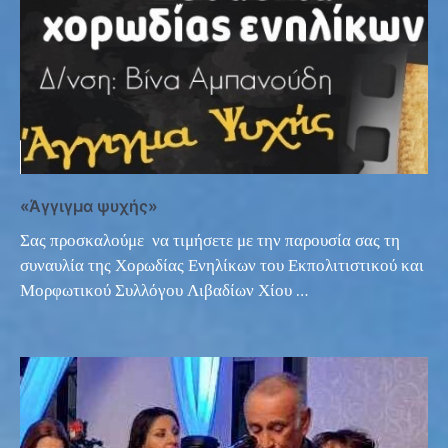
«Άγγιγμα ψυχής»
Σας προσκαλούμε να τιμήσετε με την παρουσία σας τη
συναυλία της Χορωδίας Ενηλίκων του Εκπολιτιστικού και
Μορφωτικού Συλλόγου Λιβαδίων Χίου …