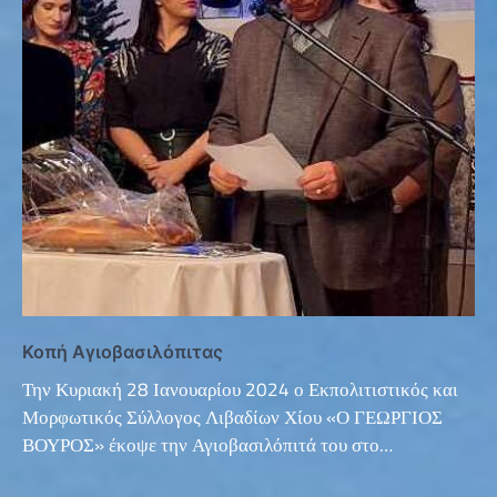
Κοπή Αγιοβασιλόπιτας
Την Κυριακή 28 Ιανουαρίου 2024 ο Εκπολιτιστικός και
Μορφωτικός Σύλλογος Λιβαδίων Χίου «Ο ΓΕΩΡΓΙΟΣ
ΒΟΥΡΟΣ» έκοψε την Αγιοβασιλόπιτά του στο…