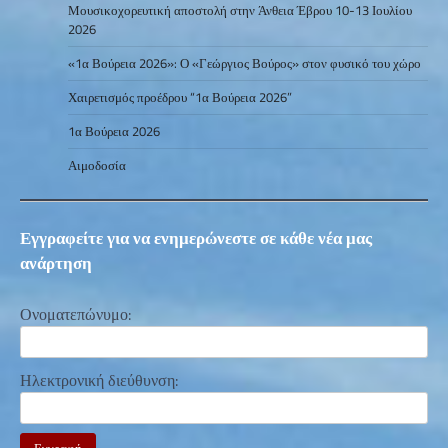
Μουσικοχορευτική αποστολή στην Άνθεια Έβρου 10-13 Ιουλίου
2026
«1α Βούρεια 2026»: Ο «Γεώργιος Βούρος» στον φυσικό του χώρο
Χαιρετισμός προέδρου “1α Βούρεια 2026”
1α Βούρεια 2026
Αιμοδοσία
Εγγραφείτε για να ενημερώνεστε σε κάθε νέα μας
ανάρτηση
Ονοματεπώνυμο:
Ηλεκτρονική διεύθυνση: