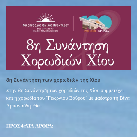
8η Συνάντηση των χορωδιών της Χίου
Στην 8η Συνάντηση των χορωδιών της Χίου συμμετέχει
και η χορωδία του “Γεωργίου Βούρου” με μαέστρο τη Βίνα
Αμπανούδη. Θα…
ΠΡΟΣΦΑΤΑ ΑΡΘΡΑ: