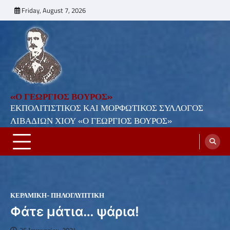
Skip
Friday, August 7, 2026
to
content
«Ο ΓΕΩΡΓΙΟΣ ΒΟΥΡΟΣ»
ΕΚΠΟΛΙΤΙΣΤΙΚΟΣ ΚΑΙ ΜΟΡΦΩΤΙΚΟΣ ΣΥΛΛΟΓΟΣ
ΛΙΒΑΔΙΩΝ ΧΙΟΥ «Ο ΓΕΩΡΓΙΟΣ ΒΟΥΡΟΣ»
ΚΕΡΑΜΙΚΉ- ΠΗΛΟΓΛΥΠΤΙΚΉ
Φάτε μάτια… ψάρια!