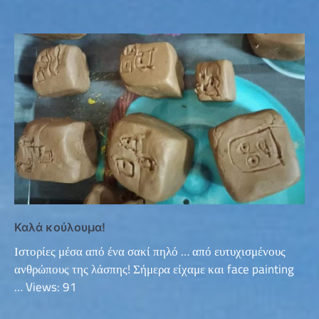
Καλά κούλουμα!
Ιστορίες μέσα από ένα σακί πηλό … από ευτυχισμένους
ανθρώπους της λάσπης! Σήμερα είχαμε και face painting
… Views: 91