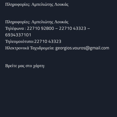
Πληροφορίες: Αμπελιώτης Λουκάς
Πληροφορίες: Αμπελιώτης Λουκάς
Τηλέφωνα : 22710 92800 – 22710 43323 –
6934337101
Τηλεομοιότυπο:22710 43323
Ηλεκτρονικά Ταχυδρομεία: georgios.vouros@gmail.com
Βρείτε μας στο χάρτη: