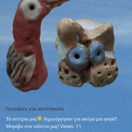
Γατούλες και αετόπουλα
Τα αστέρια μας
δημιούργησαν για ακόμα μια φορά!!
Μπράβο στα ταλέντα μας! Views: 11