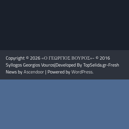
Copyright © 2026
«Ο ΓΕΩΡΓΙΟΣ ΒΟΥΡΟΣ»
- © 2016
Syllogos Georgios Vouros|Developed By TopSelida.gr-Fresh
News by
Ascendoor
| Powered by
WordPress
.