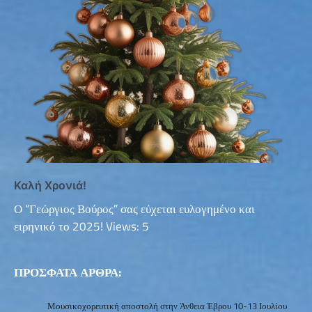
Καλή Χρονιά!
Ο “Γεώργιος Βούρος” σας εύχεται ευλογημένο και
ειρηνικό το 2025! Views: 5
ΠΡΟΣΦΑΤΑ ΑΡΘΡΑ:
Μουσικοχορευτική αποστολή στην Άνθεια Έβρου 10-13 Ιουλίου