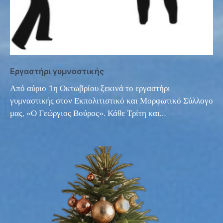
Εργαστήρι γυμναστικής
Από αύριο 1η Οκτωβρίου ξεκινά το εργαστήρι
γυμναστικής στον Εκπολιτιστικό και Μορφωτικό Σύλλογο
μας, «Ο Γεώργιος Βούρος». Κάθε Τρίτη και…