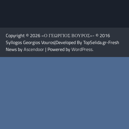
Copyright © 2026
«Ο ΓΕΩΡΓΙΟΣ ΒΟΥΡΟΣ»
- © 2016
Syllogos Georgios Vouros|Developed By TopSelida.gr-Fresh
News by
Ascendoor
| Powered by
WordPress
.