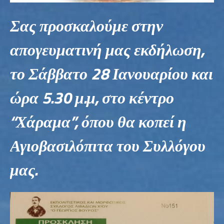
Σας προσκαλούμε στην
απογευματινή μας εκδήλωση,
το Σάββατο 28 Ιανουαρίου και
ώρα 5.30 μ.μ, στο κέντρο
“Χάραμα”, όπου θα κοπεί η
Αγιοβασιλόπιτα του Συλλόγου
μας.