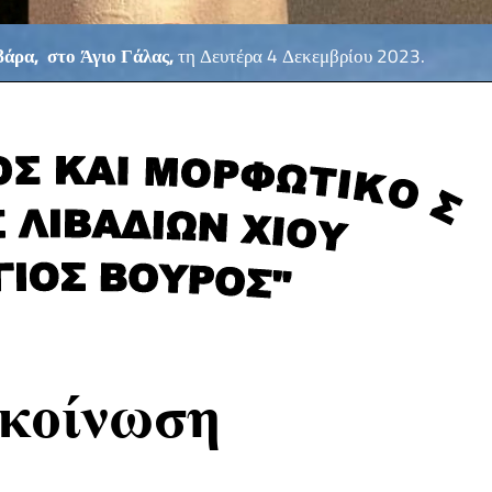
βάρα,
στο Άγιο Γάλας,
τη Δευτέρα 4 Δεκεμβρίου 2023.