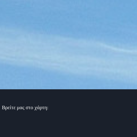
Βρείτε μας στο χάρτη: