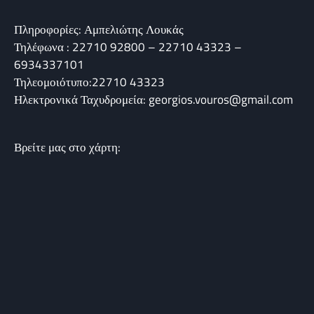
Πληροφορίες: Αμπελιώτης Λουκάς
Τηλέφωνα : 22710 92800 – 22710 43323 –
6934337101
Τηλεομοιότυπο:22710 43323
Ηλεκτρονικά Ταχυδρομεία: georgios.vouros@gmail.com
Βρείτε μας στο χάρτη: