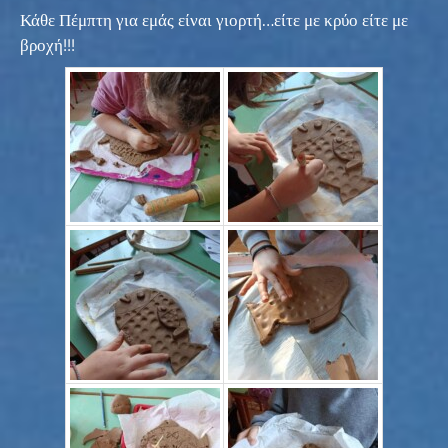
Κάθε Πέμπτη για εμάς είναι γιορτή…είτε με κρύο είτε με
βροχή!!!