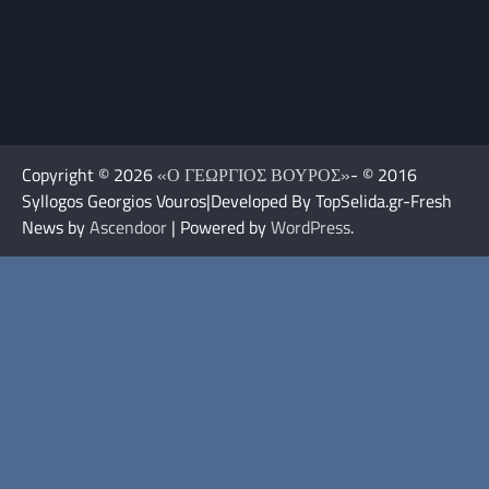
Copyright © 2026
«Ο ΓΕΩΡΓΙΟΣ ΒΟΥΡΟΣ»
- © 2016
Syllogos Georgios Vouros|Developed By TopSelida.gr-Fresh
News by
Ascendoor
| Powered by
WordPress
.