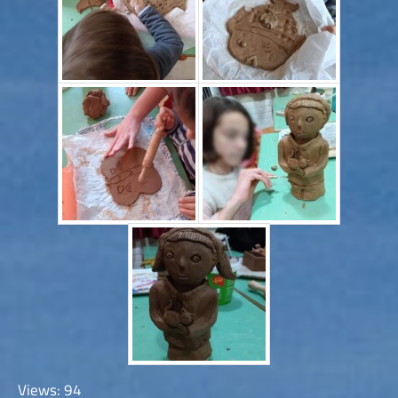
Views: 94