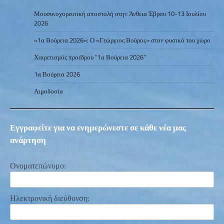
Μουσικοχορευτική αποστολή στην Άνθεια Έβρου 10-13 Ιουλίου
2026
«1α Βούρεια 2026»: Ο «Γεώργιος Βούρος» στον φυσικό του χώρο
Χαιρετισμός προέδρου “1α Βούρεια 2026”
1α Βούρεια 2026
Αιμοδοσία
Εγγραφείτε για να ενημερώνεστε σε κάθε νέα μας
ανάρτηση
Ονοματεπώνυμο:
Ηλεκτρονική διεύθυνση: