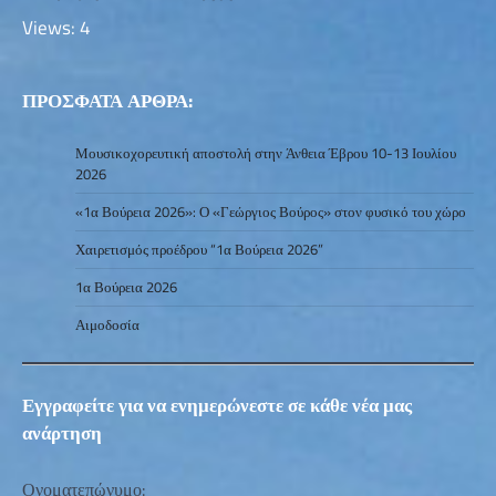
Views: 4
ΠΡΟΣΦΑΤΑ ΑΡΘΡΑ:
Μουσικοχορευτική αποστολή στην Άνθεια Έβρου 10-13 Ιουλίου
2026
«1α Βούρεια 2026»: Ο «Γεώργιος Βούρος» στον φυσικό του χώρο
Χαιρετισμός προέδρου “1α Βούρεια 2026”
1α Βούρεια 2026
Αιμοδοσία
Εγγραφείτε για να ενημερώνεστε σε κάθε νέα μας
ανάρτηση
Ονοματεπώνυμο: