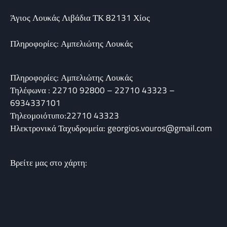
Άγιος Λουκάς Λιβάδια ΤΚ 82131 Χίος
Πληροφορίες: Αμπελιώτης Λουκάς
Πληροφορίες: Αμπελιώτης Λουκάς
Τηλέφωνα : 22710 92800 – 22710 43323 –
6934337101
Τηλεομοιότυπο:22710 43323
Ηλεκτρονικά Ταχυδρομεία: georgios.vouros@gmail.com
Βρείτε μας στο χάρτη: