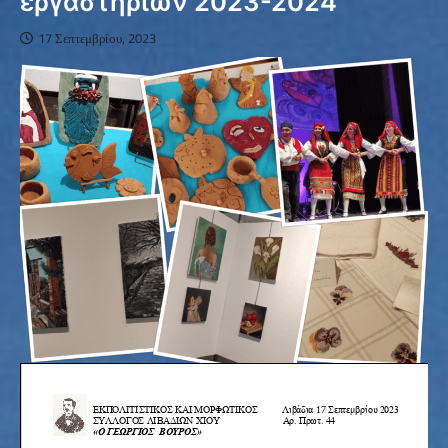
εργαστηρίων 2023-2024
17 Σεπτεμβρίου, 2023