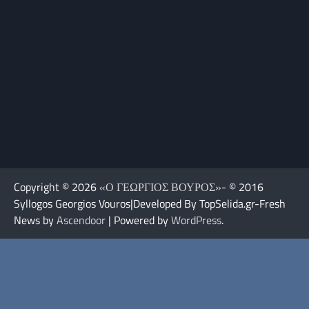
Copyright © 2026
«Ο ΓΕΩΡΓΙΟΣ ΒΟΥΡΟΣ»
- © 2016
Syllogos Georgios Vouros|Developed By TopSelida.gr-Fresh
News by
Ascendoor
| Powered by
WordPress
.