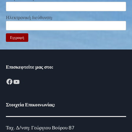
Ηλεκτρονική διεύθυνση:
Επισκεφτείτε μας στο:
Facebook
YouTube
Στοιχεία Επικοινωνίας:
Ταχ. Δ/νση: Γεώργιου Βούρου 87